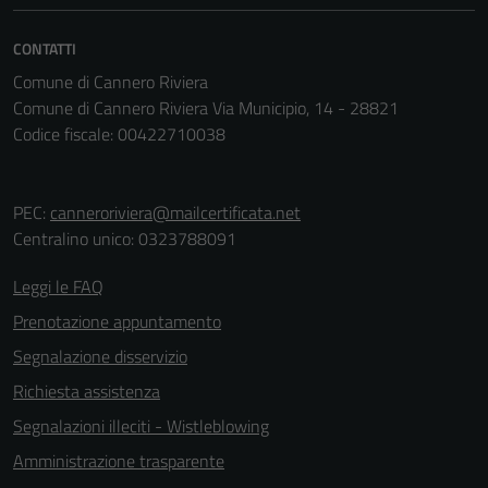
CONTATTI
Comune di Cannero Riviera
Comune di Cannero Riviera Via Municipio, 14 - 28821
Codice fiscale: 00422710038
PEC:
canneroriviera@mailcertificata.net
Centralino unico: 0323788091
Leggi le FAQ
Prenotazione appuntamento
Segnalazione disservizio
Richiesta assistenza
Segnalazioni illeciti - Wistleblowing
Amministrazione trasparente