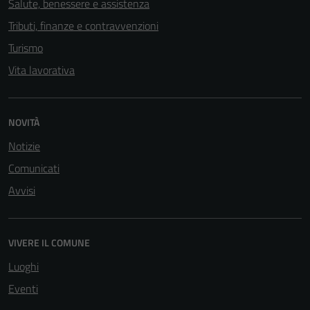
Salute, benessere e assistenza
Tributi, finanze e contravvenzioni
Turismo
Vita lavorativa
NOVITÀ
Notizie
Comunicati
Avvisi
VIVERE IL COMUNE
Luoghi
Eventi