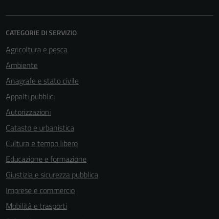
CATEGORIE DI SERVIZIO
Agricoltura e pesca
Ambiente
Anagrafe e stato civile
Appalti pubblici
Autorizzazioni
Catasto e urbanistica
Cultura e tempo libero
Educazione e formazione
Giustizia e sicurezza pubblica
Imprese e commercio
Mobilità e trasporti