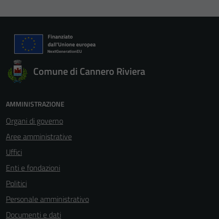
Comune di Cannero Riviera
AMMINISTRAZIONE
Organi di governo
Aree amministrative
Uffici
Enti e fondazioni
Politici
Personale amministrativo
Documenti e dati