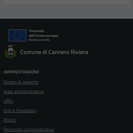
Comune di Cannero Riviera
AMMINISTRAZIONE
Organi di governo
Aree amministrative
Uffici
Enti e fondazioni
Politici
Personale amministrativo