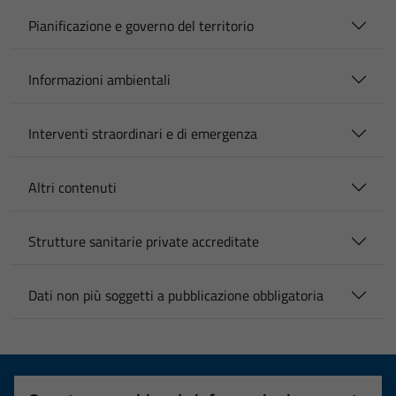
Pianificazione e governo del territorio
Informazioni ambientali
Interventi straordinari e di emergenza
Altri contenuti
Strutture sanitarie private accreditate
Dati non più soggetti a pubblicazione obbligatoria