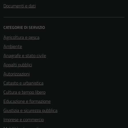
Documenti e dati
CATEGORIE DI SERVIZIO
Agricoltura e pesca
Ambiente
Anagrafe e stato civile
Appalti pubblici
Autorizzazioni
Catasto e urbanistica
Cultura e tempo libero
Educazione e formazione
Giustizia e sicurezza pubblica
Imprese e commercio