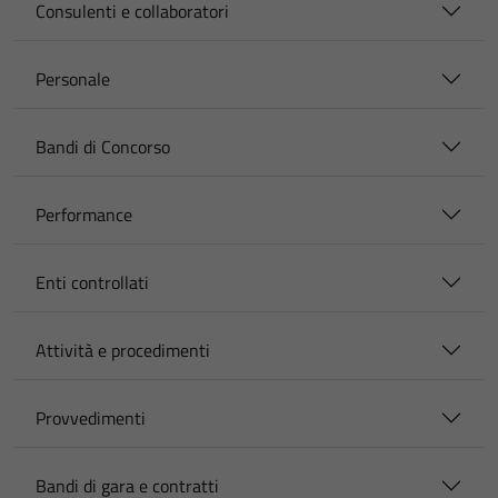
Consulenti e collaboratori
Personale
Bandi di Concorso
Performance
Enti controllati
Attività e procedimenti
Provvedimenti
Bandi di gara e contratti