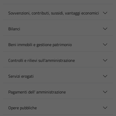
Sovvenzioni, contributi, sussidi, vantaggi economici
Bilanci
Beni immobili e gestione patrimonio
Controlli e rilievi sull'amministrazione
Servizi erogati
Pagamenti dell' amministrazione
Opere pubbliche