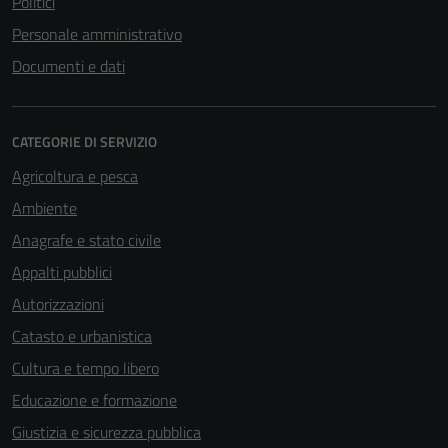
Politici
Personale amministrativo
Documenti e dati
CATEGORIE DI SERVIZIO
Agricoltura e pesca
Ambiente
Anagrafe e stato civile
Appalti pubblici
Autorizzazioni
Catasto e urbanistica
Cultura e tempo libero
Educazione e formazione
Giustizia e sicurezza pubblica