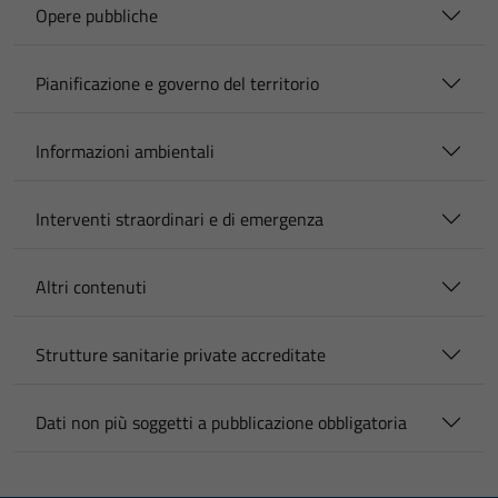
Opere pubbliche
Pianificazione e governo del territorio
Informazioni ambientali
Interventi straordinari e di emergenza
Altri contenuti
Strutture sanitarie private accreditate
Dati non più soggetti a pubblicazione obbligatoria