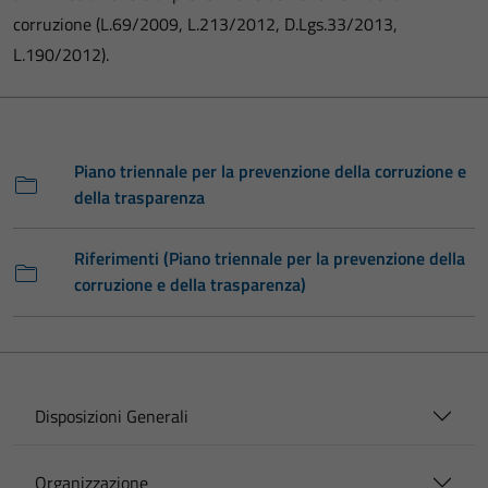
corruzione (L.69/2009, L.213/2012, D.Lgs.33/2013,
L.190/2012).
Piano triennale per la prevenzione della corruzione e
della trasparenza
Riferimenti (Piano triennale per la prevenzione della
corruzione e della trasparenza)
Disposizioni Generali
Organizzazione