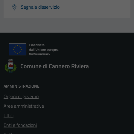
Segnala disservizio
Comune di Cannero Riviera
AMMINISTRAZIONE
Organi di governo
Aree amministrative
Uffici
Enti e fondazioni