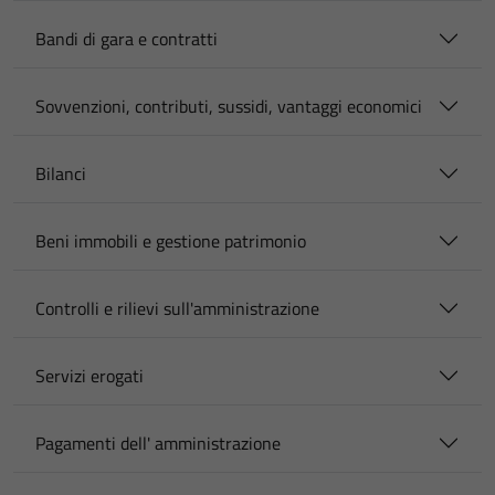
Bandi di gara e contratti
Sovvenzioni, contributi, sussidi, vantaggi economici
Bilanci
Beni immobili e gestione patrimonio
Controlli e rilievi sull'amministrazione
Servizi erogati
Pagamenti dell' amministrazione