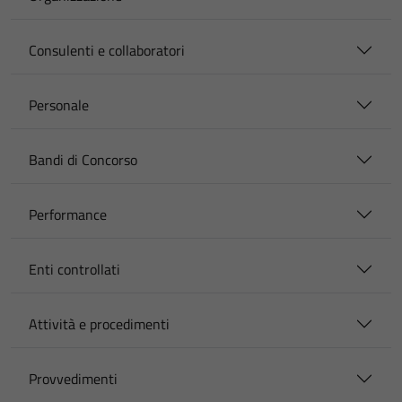
Consulenti e collaboratori
Personale
Bandi di Concorso
Performance
Enti controllati
Attività e procedimenti
Provvedimenti