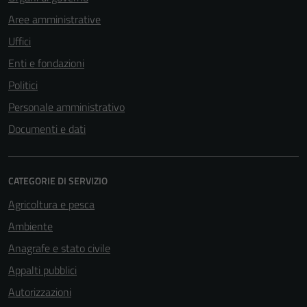
Aree amministrative
Uffici
Enti e fondazioni
Politici
Personale amministrativo
Documenti e dati
CATEGORIE DI SERVIZIO
Agricoltura e pesca
Ambiente
Anagrafe e stato civile
Appalti pubblici
Autorizzazioni