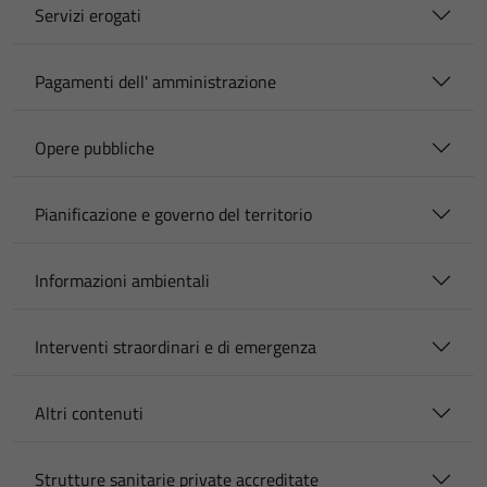
Servizi erogati
Pagamenti dell' amministrazione
Opere pubbliche
Pianificazione e governo del territorio
Informazioni ambientali
Interventi straordinari e di emergenza
Altri contenuti
Strutture sanitarie private accreditate