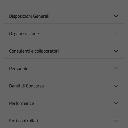
Disposizioni Generali
Organizzazione
Consulenti e collaboratori
Personale
Bandi di Concorso
Performance
Enti controllati