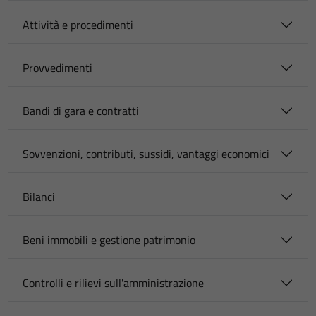
Attività e procedimenti
Provvedimenti
Bandi di gara e contratti
Sovvenzioni, contributi, sussidi, vantaggi economici
Bilanci
Beni immobili e gestione patrimonio
Controlli e rilievi sull'amministrazione