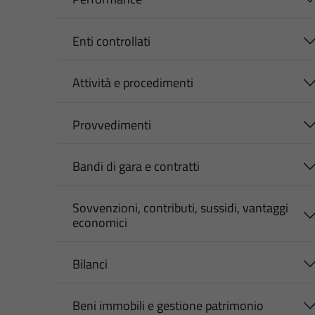
Enti controllati
Attività e procedimenti
Provvedimenti
Bandi di gara e contratti
Sovvenzioni, contributi, sussidi, vantaggi
economici
Bilanci
Beni immobili e gestione patrimonio