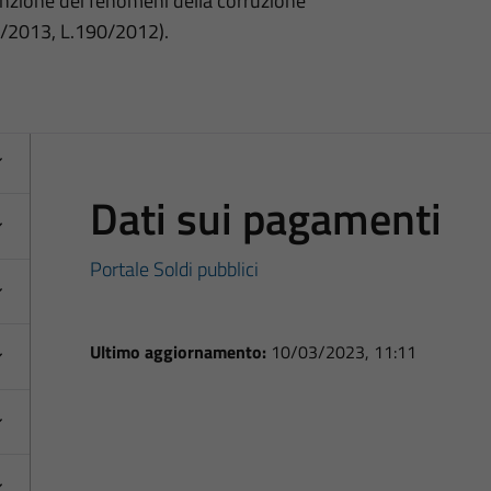
nzione dei fenomeni della corruzione
3/2013, L.190/2012).
Dati sui pagamenti
Portale Soldi pubblici
Ultimo aggiornamento:
10/03/2023, 11:11