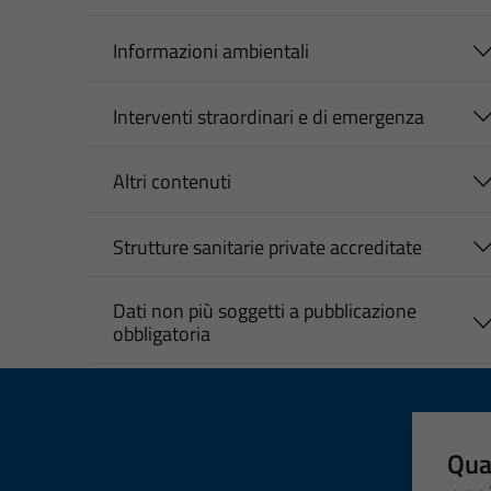
Informazioni ambientali
Interventi straordinari e di emergenza
Altri contenuti
Strutture sanitarie private accreditate
Dati non più soggetti a pubblicazione
obbligatoria
Qua