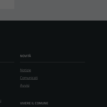
NOVITÀ
Notizie
Comunicati
Avvisi
i
VIVERE IL COMUNE