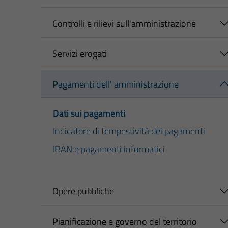
Controlli e rilievi sull'amministrazione
Servizi erogati
Pagamenti dell' amministrazione
Dati sui pagamenti
Indicatore di tempestività dei pagamenti
IBAN e pagamenti informatici
Opere pubbliche
Pianificazione e governo del territorio