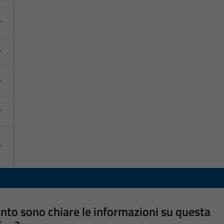
nto sono chiare le informazioni su questa