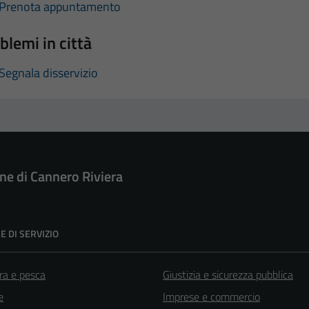
Prenota appuntamento
blemi in città
Segnala disservizio
e di Cannero Riviera
E DI SERVIZIO
ra e pesca
Giustizia e sicurezza pubblica
e
Imprese e commercio