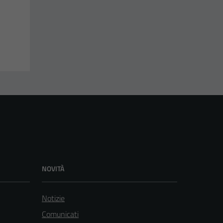
NOVITÀ
Notizie
Comunicati