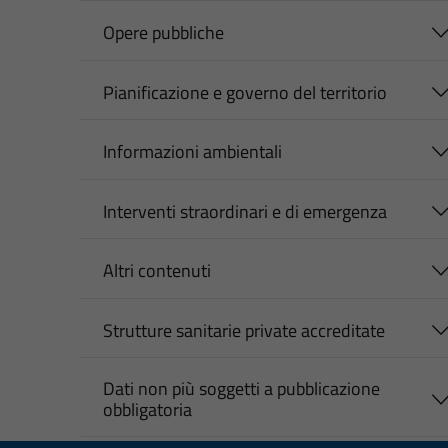
Opere pubbliche
Pianificazione e governo del territorio
Informazioni ambientali
Interventi straordinari e di emergenza
Altri contenuti
Strutture sanitarie private accreditate
Dati non più soggetti a pubblicazione
obbligatoria