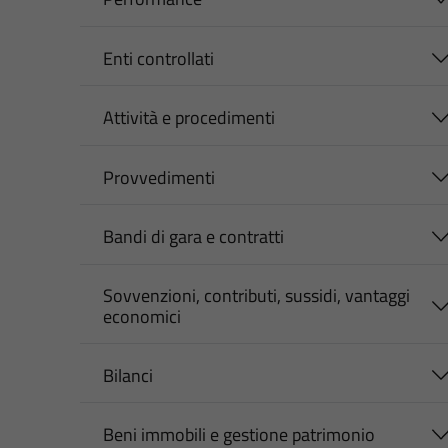
Enti controllati
Attività e procedimenti
Provvedimenti
Bandi di gara e contratti
Sovvenzioni, contributi, sussidi, vantaggi
economici
Bilanci
Beni immobili e gestione patrimonio