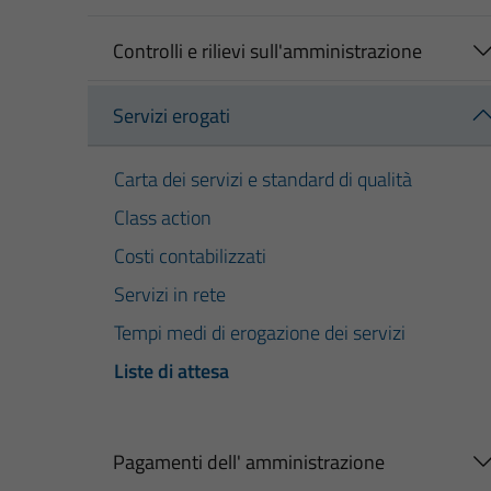
Controlli e rilievi sull'amministrazione
Servizi erogati
Carta dei servizi e standard di qualità
Class action
Costi contabilizzati
Servizi in rete
Tempi medi di erogazione dei servizi
Liste di attesa
Pagamenti dell' amministrazione