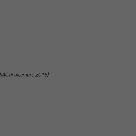
ANAC di dicembre 2016)