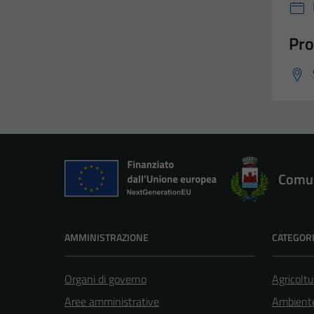
Pro
Comun
AMMINISTRAZIONE
CATEGORI
Organi di governo
Agricoltu
Aree amministrative
Ambient