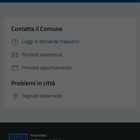
Contatta il Comune
Leggi le domande frequenti
Richiedi assistenza
Prenota appuntamento
Problemi in città
Segnala disservizio