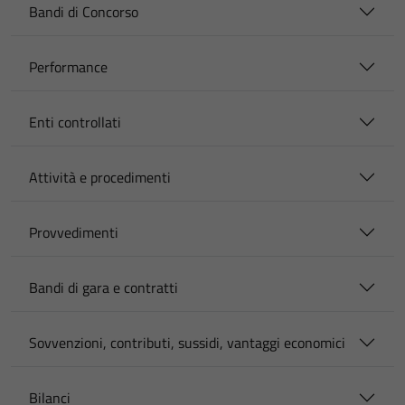
Bandi di Concorso
Performance
Enti controllati
Attività e procedimenti
Provvedimenti
Bandi di gara e contratti
Sovvenzioni, contributi, sussidi, vantaggi economici
Bilanci