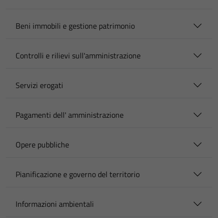
Beni immobili e gestione patrimonio
Controlli e rilievi sull'amministrazione
Servizi erogati
Pagamenti dell' amministrazione
Opere pubbliche
Pianificazione e governo del territorio
Informazioni ambientali