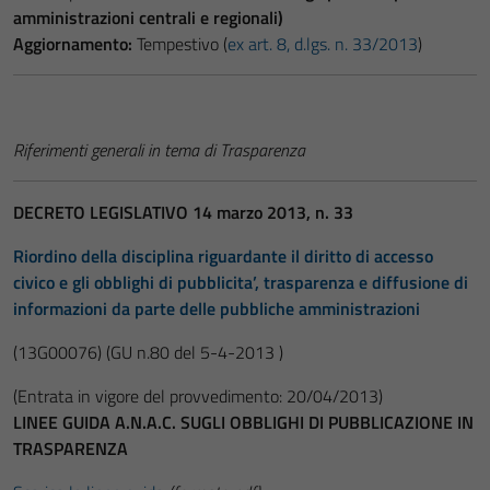
amministrazioni centrali e regionali)
Aggiornamento:
Tempestivo (
ex art. 8, d.lgs. n. 33/2013
)
Riferimenti generali in tema di Trasparenza
DECRETO LEGISLATIVO 14 marzo 2013, n. 33
Riordino della disciplina riguardante il diritto di accesso
civico e gli obblighi di pubblicita’, trasparenza e diffusione di
informazioni da parte delle pubbliche amministrazioni
(13G00076)
(GU n.80 del 5-4-2013 )
(Entrata in vigore del provvedimento: 20/04/2013)
LINEE GUIDA A.N.A.C. SUGLI OBBLIGHI DI PUBBLICAZIONE IN
TRASPARENZA