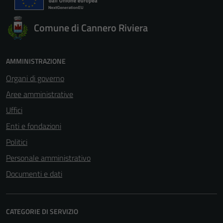
Comune di Cannero Riviera
AMMINISTRAZIONE
Organi di governo
Aree amministrative
Uffici
Enti e fondazioni
Politici
Personale amministrativo
Documenti e dati
CATEGORIE DI SERVIZIO