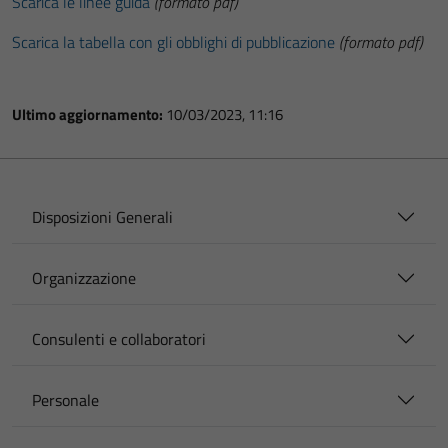
Scarica le linee guida
(formato pdf)
Scarica la tabella con gli obblighi di pubblicazione
(formato pdf)
Ultimo aggiornamento:
10/03/2023, 11:16
Disposizioni Generali
Organizzazione
Consulenti e collaboratori
Personale