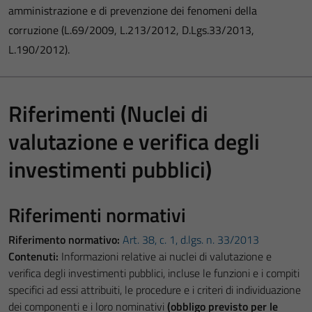
amministrazione e di prevenzione dei fenomeni della
corruzione (L.69/2009, L.213/2012, D.Lgs.33/2013,
L.190/2012).
Riferimenti (Nuclei di
valutazione e verifica degli
investimenti pubblici)
Riferimenti normativi
Riferimento normativo:
Art. 38, c. 1, d.lgs. n. 33/2013
Contenuti:
Informazioni relative ai nuclei di valutazione e
verifica degli investimenti pubblici, incluse le funzioni e i compiti
specifici ad essi attribuiti, le procedure e i criteri di individuazione
dei componenti e i loro nominativi
(obbligo previsto per le