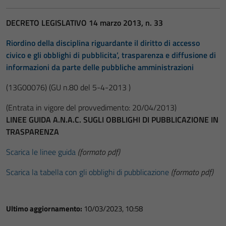
DECRETO LEGISLATIVO 14 marzo 2013, n. 33
Riordino della disciplina riguardante il diritto di accesso
civico e gli obblighi di pubblicita’, trasparenza e diffusione di
informazioni da parte delle pubbliche amministrazioni
(13G00076)
(GU n.80 del 5-4-2013 )
(Entrata in vigore del provvedimento: 20/04/2013)
LINEE GUIDA A.N.A.C. SUGLI OBBLIGHI DI PUBBLICAZIONE IN
TRASPARENZA
Scarica le linee guida
(formato pdf)
Scarica la tabella con gli obblighi di pubblicazione
(formato pdf)
Ultimo aggiornamento:
10/03/2023, 10:58