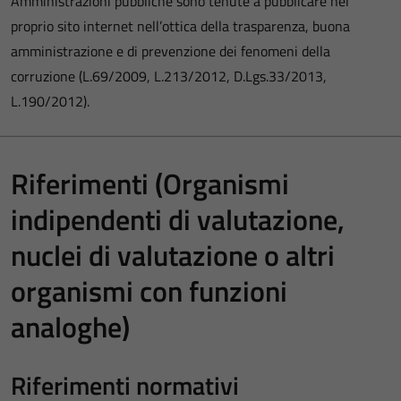
Amministrazioni pubbliche sono tenute a pubblicare nel
proprio sito internet nell’ottica della trasparenza, buona
amministrazione e di prevenzione dei fenomeni della
corruzione (L.69/2009, L.213/2012, D.Lgs.33/2013,
L.190/2012).
Riferimenti (Organismi
indipendenti di valutazione,
nuclei di valutazione o altri
organismi con funzioni
analoghe)
Riferimenti normativi