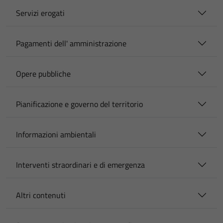
Servizi erogati
Pagamenti dell' amministrazione
Opere pubbliche
Pianificazione e governo del territorio
Informazioni ambientali
Interventi straordinari e di emergenza
Altri contenuti