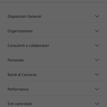
Disposizioni Generali
Organizzazione
Consulenti e collaboratori
Personale
Bandi di Concorso
Performance
Enti controllati