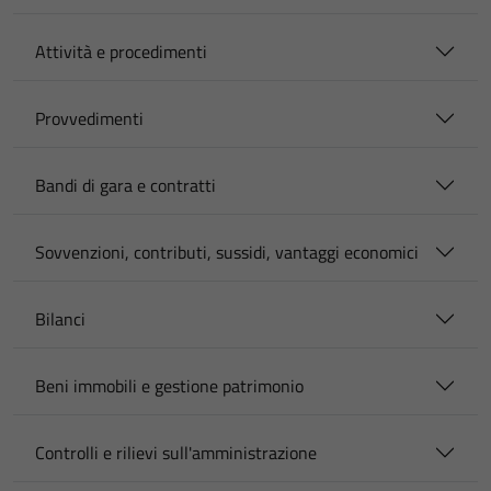
Attività e procedimenti
Provvedimenti
Bandi di gara e contratti
Sovvenzioni, contributi, sussidi, vantaggi economici
Bilanci
Beni immobili e gestione patrimonio
Controlli e rilievi sull'amministrazione