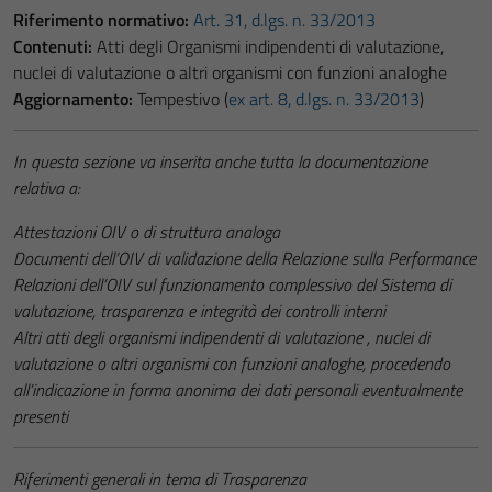
Riferimento normativo:
Art. 31, d.lgs. n. 33/2013
Contenuti:
Atti degli Organismi indipendenti di valutazione,
nuclei di valutazione o altri organismi con funzioni analoghe
Aggiornamento:
Tempestivo (
ex art. 8, d.lgs. n. 33/2013
)
In questa sezione va inserita anche tutta la documentazione
relativa a:
Attestazioni OIV o di struttura analoga
Documenti dell’OIV di validazione della Relazione sulla Performance
Relazioni dell’OIV sul funzionamento complessivo del Sistema di
valutazione, trasparenza e integrità dei controlli interni
Altri atti degli organismi indipendenti di valutazione , nuclei di
valutazione o altri organismi con funzioni analoghe, procedendo
all’indicazione in forma anonima dei dati personali eventualmente
presenti
Riferimenti generali in tema di Trasparenza