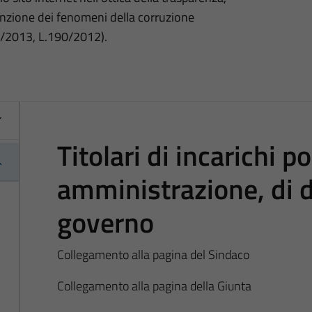
nzione dei fenomeni della corruzione
3/2013, L.190/2012).
Titolari di incarichi pol
amministrazione, di d
governo
Collegamento alla pagina del Sindaco
Collegamento alla pagina della Giunta