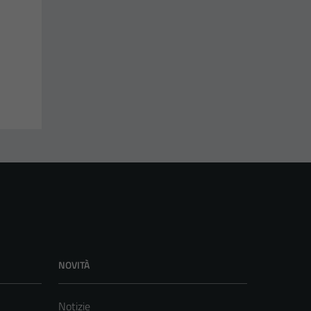
NOVITÀ
Notizie