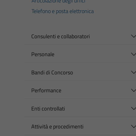
Articolazione degli uffici
Telefono e posta elettronica
Consulenti e collaboratori
Personale
Bandi di Concorso
Performance
Enti controllati
Attività e procedimenti