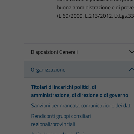
buona amministrazione e di preve
(L.69/2009, L.213/2012, D.Lgs.3
Disposizioni Generali
Organizzazione
Titolari di incarichi politici, di
amministrazione, di direzione o di governo
Sanzioni per mancata comunicazione dei dati
Rendiconti gruppi consiliari
regionali/provinciali