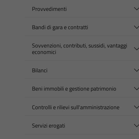
Provvedimenti
Bandi di gara e contratti
Sovvenzioni, contributi, sussidi, vantaggi
economici
Bilanci
Beni immobili e gestione patrimonio
Controlli e rilievi sull'amministrazione
Servizi erogati