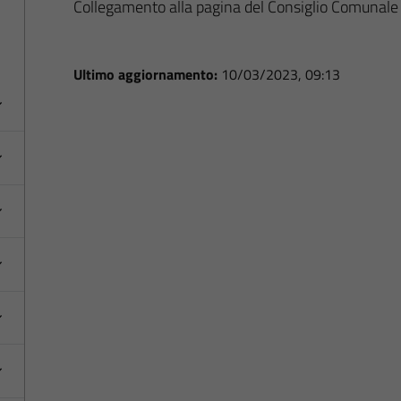
Collegamento alla pagina del Consiglio Comunale
Ultimo aggiornamento:
10/03/2023, 09:13