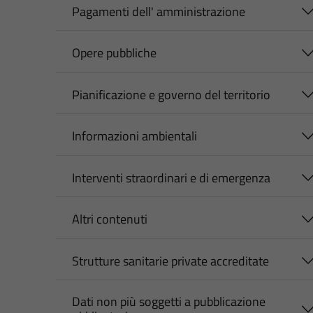
Pagamenti dell' amministrazione
Opere pubbliche
Pianificazione e governo del territorio
Informazioni ambientali
Interventi straordinari e di emergenza
Altri contenuti
Strutture sanitarie private accreditate
Dati non più soggetti a pubblicazione